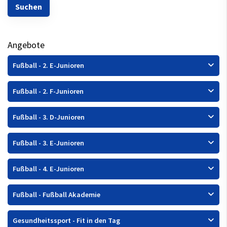
Angebote
Fußball - 2. E-Junioren
Fußball - 2. F-Junioren
Fußball - 3. D-Junioren
Fußball - 3. E-Junioren
Fußball - 4. E-Junioren
Fußball - Fußball Akademie
Gesundheitssport - Fit in den Tag