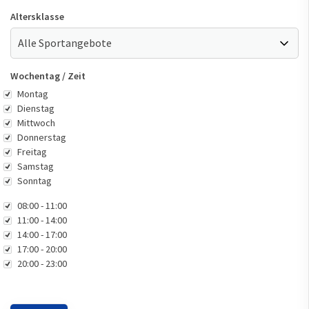
Altersklasse
Wochentag / Zeit
Wochentag
Montag
Dienstag
Mittwoch
Donnerstag
Freitag
Samstag
Sonntag
Zeit
08:00 - 11:00
11:00 - 14:00
14:00 - 17:00
17:00 - 20:00
20:00 - 23:00