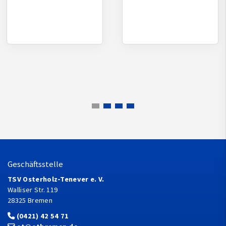
Geschäftsstelle
TSV Osterholz-Tenever e. V.
Walliser Str. 119
28325 Bremen
(0421) 42 54 71