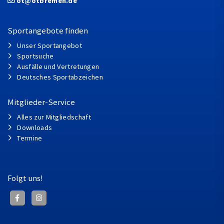
ot@otbremen.de
Sportangebote finden
Unser Sportangebot
Sportsuche
Ausfälle und Vertretungen
Deutsches Sportabzeichen
Mitglieder-Service
Alles zur Mitgliedschaft
Downloads
Termine
Folgt uns!