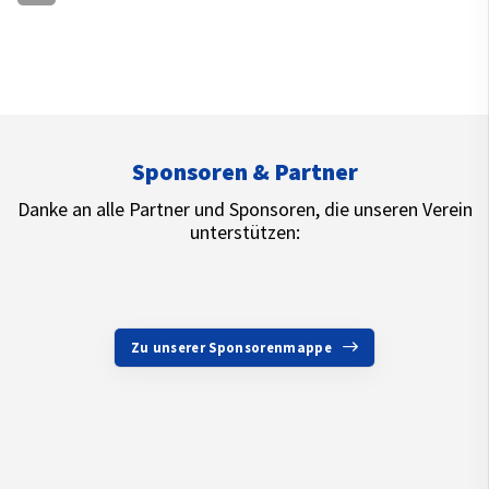
Sponsoren & Partner
Danke an alle Partner und Sponsoren, die unseren Verein
unterstützen:
Zu unserer Sponsorenmappe