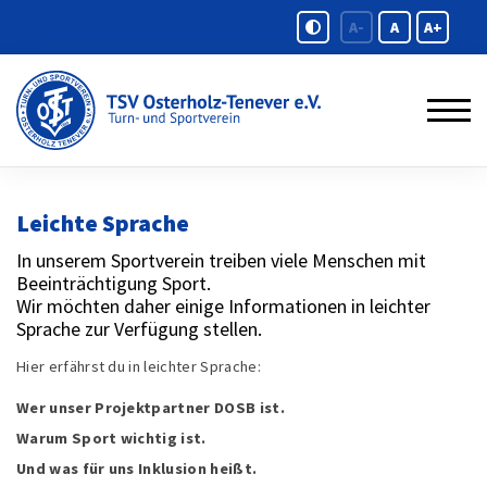
A-
A
A+
Leichte Sprache
In unserem Sportverein treiben viele Menschen mit
Beeinträchtigung Sport.
Wir möchten daher einige Informationen in leichter
Sprache zur Verfügung stellen.
Hier erfährst du in leichter Sprache:
Wer unser Projektpartner DOSB ist.
Warum Sport wichtig ist.
Und was für uns Inklusion heißt.