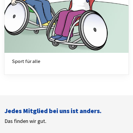
Sport für alle
Jedes Mitglied bei uns ist anders.
Das finden wir gut.