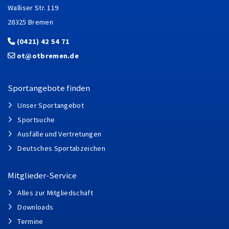
Walliser Str. 119
28325 Bremen
(0421) 42 54 71
ot@otbremen.de
Sportangebote finden
Unser Sportangebot
Sportsuche
Ausfälle und Vertretungen
Deutsches Sportabzeichen
Mitglieder-Service
Alles zur Mitgliedschaft
Downloads
Termine