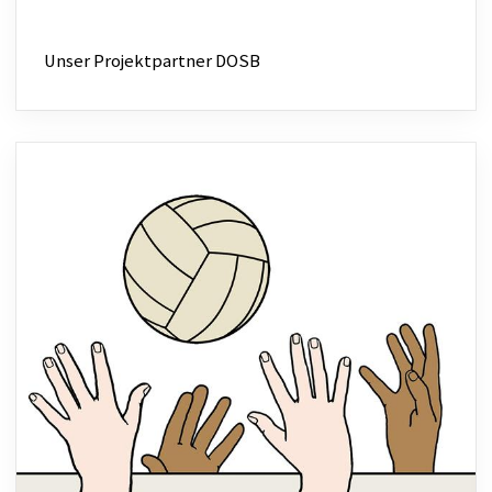
Unser Projektpartner DOSB