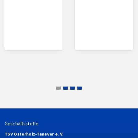
Geschäftsstelle
TSV Osterholz-Tenever e. V.