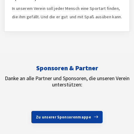
In unserem Verein soll jeder Mensch eine Sportart finden,
die ihm gefällt. Und die er gut und mit Spaß ausüben kann.
Sponsoren & Partner
Danke an alle Partner und Sponsoren, die unseren Verein
unterstützen:
Zu unserer Sponsorenmappe