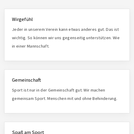
Wirgefühl
Jeder in unserem Verein kann etwas anderes gut. Das ist
wichtig. So können wir uns gegenseitig unterstützen. Wie
in einer Mannschaft.
Gemeinschaft
Sport ist nur in der Gemeinschaft gut. Wir machen
gemeinsam Sport. Menschen mit und ohne Behinderung.
Spaß am Sport