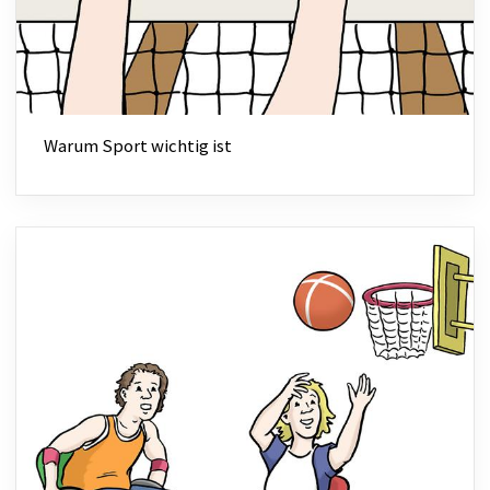
Warum Sport wichtig ist