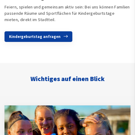
Feiern, spielen und gemeinsam aktiv sein: Bei uns können Familien
passende Räume und Sportflächen für Kindergeburtstage
mieten, direkt im Stadtteil.
Kindergeburtstag anfragen
Wichtiges auf einen Blick