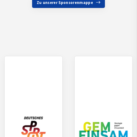
Zu unserer Sponsorenmappe