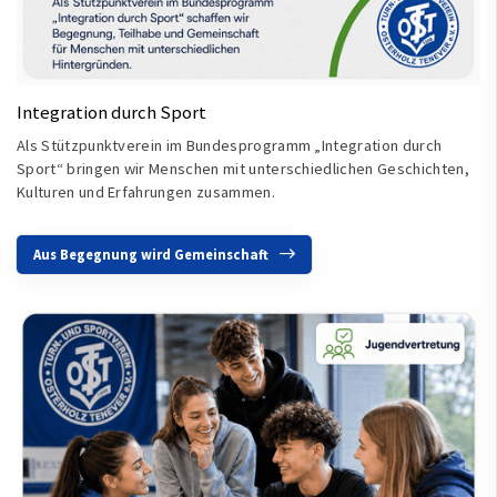
Integration durch Sport
Als Stützpunktverein im Bundesprogramm „Integration durch
Sport“ bringen wir Menschen mit unterschiedlichen Geschichten,
Kulturen und Erfahrungen zusammen.
Aus Begegnung wird Gemeinschaft