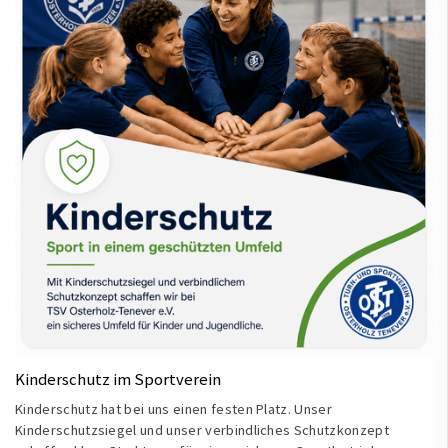
Kinderschutz im Sportverein
Kinderschutz hat bei uns einen festen Platz. Unser
Kinderschutzsiegel und unser verbindliches Schutzkonzept