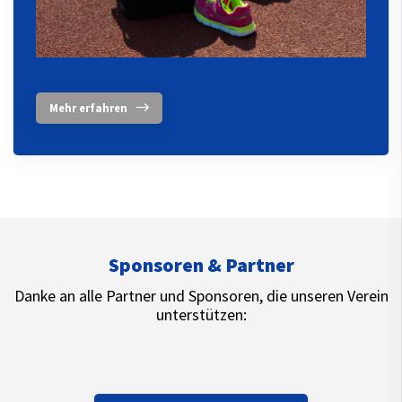
Mehr erfahren
Sponsoren & Partner
Danke an alle Partner und Sponsoren, die unseren Verein
unterstützen: