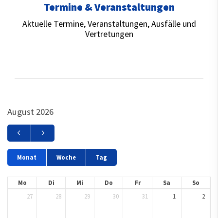
Termine & Veranstaltungen
Aktuelle Termine, Veranstaltungen, Ausfälle und
Vertretungen
August 2026
Monat
Woche
Tag
Mo
Di
Mi
Do
Fr
Sa
So
27
28
29
30
31
1
2