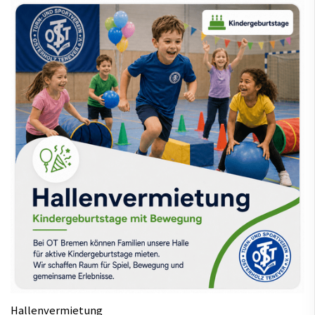
Hallenvermietung