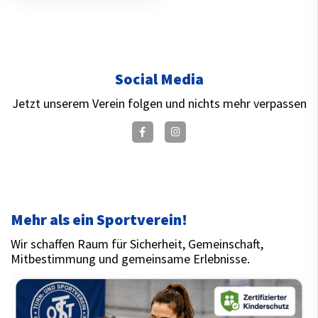
Social Media
Jetzt unserem Verein folgen und nichts mehr verpassen
Mehr als ein Sportverein!
Wir schaffen Raum für Sicherheit, Gemeinschaft,
Mitbestimmung und gemeinsame Erlebnisse.