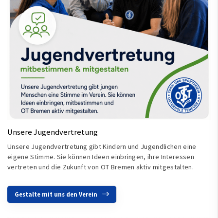
Unsere Jugendvertretung
Unsere Jugendvertretung gibt Kindern und Jugendlichen eine
eigene Stimme. Sie können Ideen einbringen, ihre Interessen
vertreten und die Zukunft von OT Bremen aktiv mitgestalten.
Gestalte mit uns den Verein