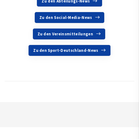
Zu den Abteilungs-News
Zu den Social-Media-News
Zu den Vereinsmitteilungen
Zu den Sport-Deutschland-News