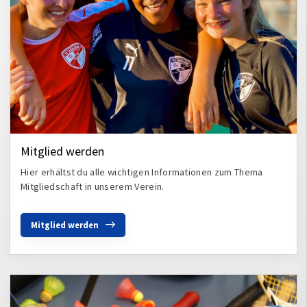
Mitglied werden
Hier erhältst du alle wichtigen Informationen zum Thema
Mitgliedschaft in unserem Verein.
Mitglied werden