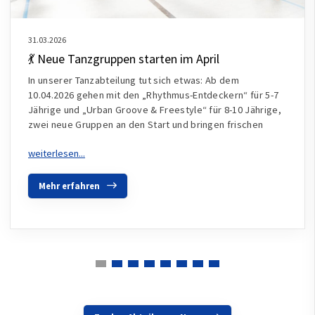
31.03.2026
💃 Neue Tanzgruppen starten im April
In unserer Tanzabteilung tut sich etwas: Ab dem
10.04.2026 gehen mit den „Rhythmus-Entdeckern“ für 5-7
Jährige und „Urban Groove & Freestyle“ für 8-10 Jährige,
zwei neue Gruppen an den Start und bringen frischen
Mehr erfahren