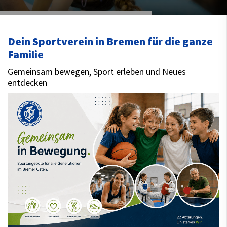
Dein Sportverein in Bremen für die ganze
Familie
Gemeinsam bewegen, Sport erleben und Neues
entdecken