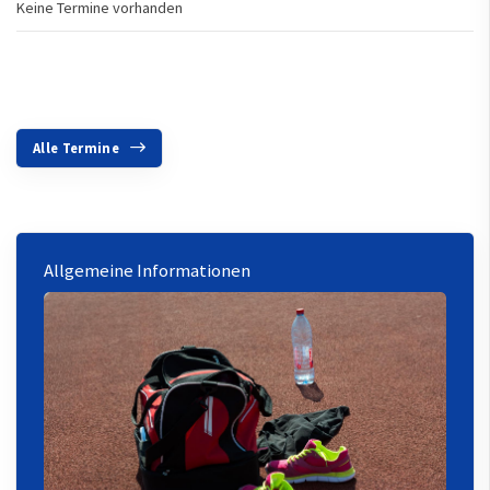
Keine Termine vorhanden
Alle Termine
Allgemeine Informationen