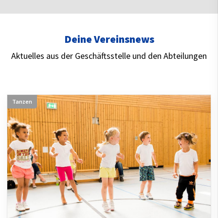
Deine Vereinsnews
Aktuelles aus der Geschäftsstelle und den Abteilungen
Tanzen