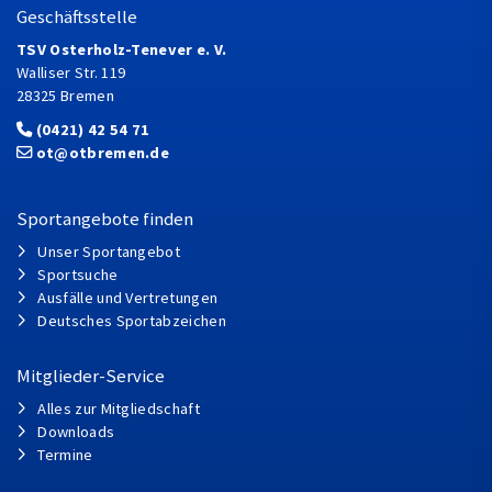
Geschäftsstelle
TSV Osterholz-Tenever e. V.
Walliser Str. 119
28325 Bremen
(0421) 42 54 71
ot@otbremen.de
Sportangebote finden
Unser Sportangebot
Sportsuche
Ausfälle und Vertretungen
Deutsches Sportabzeichen
Mitglieder-Service
Alles zur Mitgliedschaft
Downloads
Termine