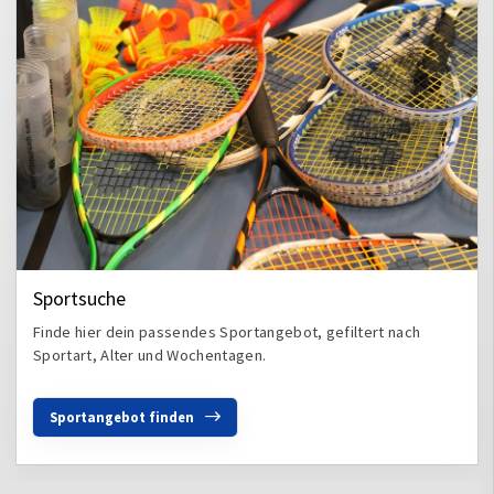
Sportsuche
Finde hier dein passendes Sportangebot, gefiltert nach
Sportart, Alter und Wochentagen.
Sportangebot finden