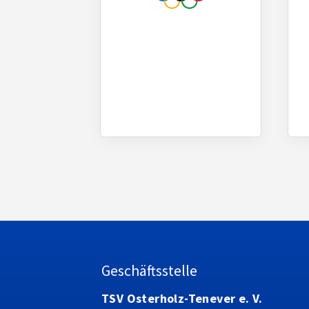
Geschäftsstelle
TSV Osterholz-Tenever e. V.