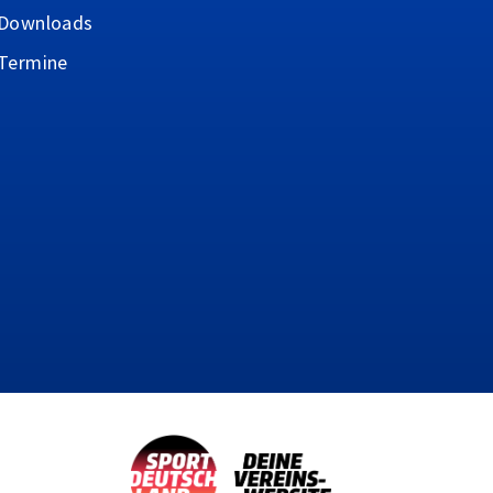
Downloads
Termine