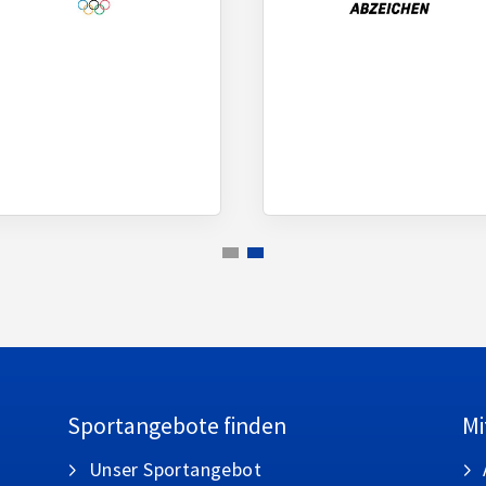
Sportangebote finden
Mi
Unser Sportangebot