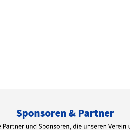
Sponsoren & Partner
e Partner und Sponsoren, die unseren Verein 