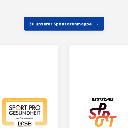
Zu unserer Sponsorenmappe