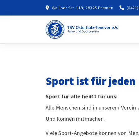
Walliser Str. 119, 28325 Bremen
(0421)
Sport ist für jeden
Sport für alle heißt für uns:
Alle Menschen sind in unserem Verein
Und können mitmachen.
Viele Sport-Angebote können von Men