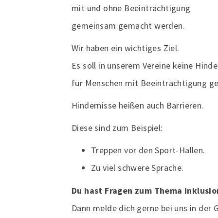
mit und ohne Beeinträchtigung
gemeinsam gemacht werden.
Wir haben ein wichtiges Ziel.
Es soll in unserem Vereine keine Hinde
für Menschen mit Beeinträchtigung g
Hindernisse heißen auch Barrieren.
Diese sind zum Beispiel:
Treppen vor den Sport-Hallen.
Zu viel schwere Sprache.
Du hast Fragen zum Thema Inklusio
Dann melde dich gerne bei uns in der 