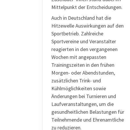
Mittelpunkt der Entscheidungen.
Auch in Deutschland hat die
Hitzewelle Auswirkungen auf den
Sportbetrieb. Zahlreiche
Sportvereine und Veranstalter
reagierten in den vergangenen
Wochen mit angepassten
Trainingszeiten in den frühen
Morgen- oder Abendstunden,
zusätzlichen Trink- und
Kühlmöglichkeiten sowie
Änderungen bei Turnieren und
Laufveranstaltungen, um die
gesundheitlichen Belastungen für
Teilnehmende und Ehrenamtliche
zu reduzieren.