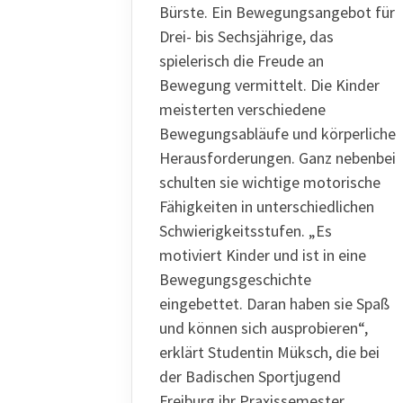
Bürste. Ein Bewegungsangebot für
Drei- bis Sechsjährige, das
spielerisch die Freude an
Bewegung vermittelt. Die Kinder
meisterten verschiedene
Bewegungsabläufe und körperliche
Herausforderungen. Ganz nebenbei
schulten sie wichtige motorische
Fähigkeiten in unterschiedlichen
Schwierigkeitsstufen. „Es
motiviert Kinder und ist in eine
Bewegungsgeschichte
eingebettet. Daran haben sie Spaß
und können sich ausprobieren“,
erklärt Studentin Müksch, die bei
der Badischen Sportjugend
Freiburg ihr Praxissemester