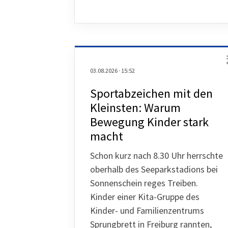
03.08.2026
·
15:52
Sportabzeichen mit den
Kleinsten: Warum
Bewegung Kinder stark
macht
Schon kurz nach 8.30 Uhr herrschte
oberhalb des Seeparkstadions bei
Sonnenschein reges Treiben.
Kinder einer Kita-Gruppe des
Kinder- und Familienzentrums
Sprungbrett in Freiburg rannten,