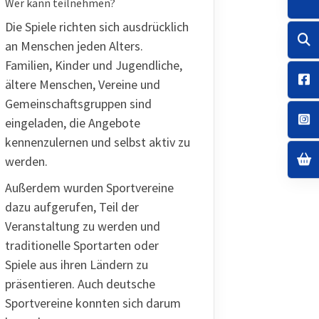
Wer kann teilnehmen?
Die Spiele richten sich ausdrücklich
an Menschen jeden Alters.
Familien, Kinder und Jugendliche,
ältere Menschen, Vereine und
Gemeinschaftsgruppen sind
eingeladen, die Angebote
kennenzulernen und selbst aktiv zu
werden.
Außerdem wurden Sportvereine
dazu aufgerufen, Teil der
Veranstaltung zu werden und
traditionelle Sportarten oder
Spiele aus ihren Ländern zu
präsentieren. Auch deutsche
Sportvereine konnten sich darum