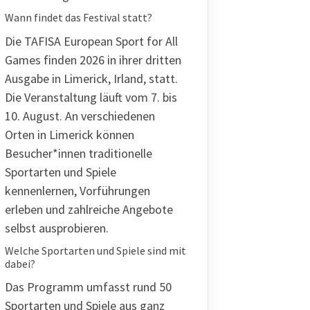
Wann findet das Festival statt?
Die TAFISA European Sport for All
Games finden 2026 in ihrer dritten
Ausgabe in Limerick, Irland, statt.
Die Veranstaltung läuft vom 7. bis
10. August. An verschiedenen
Orten in Limerick können
Besucher*innen traditionelle
Sportarten und Spiele
kennenlernen, Vorführungen
erleben und zahlreiche Angebote
selbst ausprobieren.
Welche Sportarten und Spiele sind mit
dabei?
Das Programm
umfasst rund 50
Sportarten und Spiele aus ganz