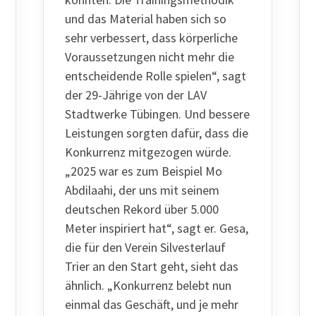
und das Material haben sich so
sehr verbessert, dass körperliche
Voraussetzungen nicht mehr die
entscheidende Rolle spielen“, sagt
der 29-Jährige von der LAV
Stadtwerke Tübingen. Und bessere
Leistungen sorgten dafür, dass die
Konkurrenz mitgezogen würde.
„2025 war es zum Beispiel Mo
Abdilaahi, der uns mit seinem
deutschen Rekord über 5.000
Meter inspiriert hat“, sagt er. Gesa,
die für den Verein Silvesterlauf
Trier an den Start geht, sieht das
ähnlich. „Konkurrenz belebt nun
einmal das Geschäft, und je mehr