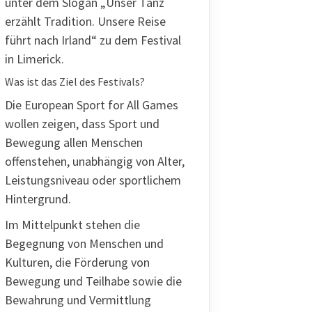
unter dem Slogan „Unser Tanz
erzählt Tradition. Unsere Reise
führt nach Irland“ zu dem Festival
in Limerick.
Was ist das Ziel des Festivals?
Die European Sport for All Games
wollen zeigen, dass Sport und
Bewegung allen Menschen
offenstehen, unabhängig von Alter,
Leistungsniveau oder sportlichem
Hintergrund.
Im Mittelpunkt stehen die
Begegnung von Menschen und
Kulturen, die Förderung von
Bewegung und Teilhabe sowie die
Bewahrung und Vermittlung