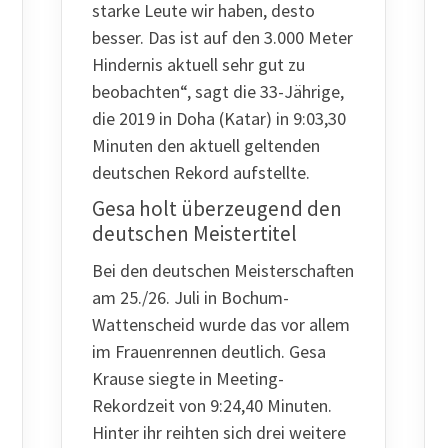
starke Leute wir haben, desto
besser. Das ist auf den 3.000 Meter
Hindernis aktuell sehr gut zu
beobachten“, sagt die 33-Jährige,
die 2019 in Doha (Katar) in 9:03,30
Minuten den aktuell geltenden
deutschen Rekord aufstellte.
Gesa holt überzeugend den
deutschen Meistertitel
Bei den deutschen Meisterschaften
am 25./26. Juli in Bochum-
Wattenscheid wurde das vor allem
im Frauenrennen deutlich. Gesa
Krause siegte in Meeting-
Rekordzeit von 9:24,40 Minuten.
Hinter ihr reihten sich drei weitere