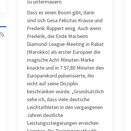
zu untermauern.
Dass es einen Boom gibt, darin
sind sich Gesa Felicitas Krause und
Frederik Ruppert einig. Auch wenn
Frederik, der Ende Mai beim
Diamond-League-Meeting in Rabat
(Marokko) als erster Europäer die
magische Acht-Minuten-Marke
knackte und in 7:57,80 Minuten den
Europarekord pulverisierte, ihn
nicht auf seine Disziplin
beschränken würde. „Grundsätzlich
sehe ich, dass viele deutsche
Leichtathleten in den vergangenen
Jahren deutliche
Leistungssteigerungen erreichen
konnten. Die Trainingsmethodik