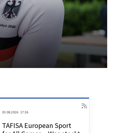
03.08.2026
·
17:36
TAFISA European Sport