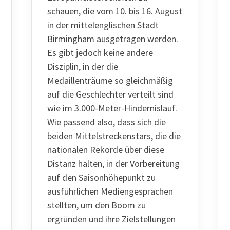
schauen, die vom 10. bis 16. August
in der mittelenglischen Stadt
Birmingham ausgetragen werden.
Es gibt jedoch keine andere
Disziplin, in der die
Medaillenträume so gleichmäßig
auf die Geschlechter verteilt sind
wie im 3.000-Meter-Hindernislauf.
Wie passend also, dass sich die
beiden Mittelstreckenstars, die die
nationalen Rekorde über diese
Distanz halten, in der Vorbereitung
auf den Saisonhöhepunkt zu
ausführlichen Mediengesprächen
stellten, um den Boom zu
ergründen und ihre Zielstellungen