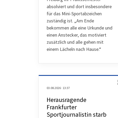
absolviert und dort insbesondere
für das Mini-Sportabzeichen
zuständig ist. „Am Ende
bekommen alle eine Urkunde und
einen Anstecker, das motiviert
zusätzlich und alle gehen mit
einem Lächeln nach Hause.“
03.08.2026
·
13:37
Herausragende
Frankfurter
Sportjournalistin starb