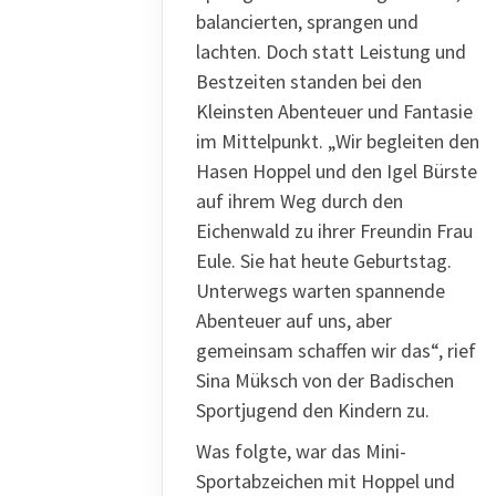
balancierten, sprangen und
lachten. Doch statt Leistung und
Bestzeiten standen bei den
Kleinsten Abenteuer und Fantasie
im Mittelpunkt. „Wir begleiten den
Hasen Hoppel und den Igel Bürste
auf ihrem Weg durch den
Eichenwald zu ihrer Freundin Frau
Eule. Sie hat heute Geburtstag.
Unterwegs warten spannende
Abenteuer auf uns, aber
gemeinsam schaffen wir das“, rief
Sina Müksch von der Badischen
Sportjugend den Kindern zu.
Was folgte, war das Mini-
Sportabzeichen mit Hoppel und