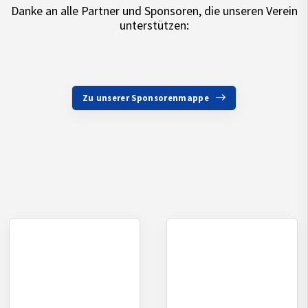
Danke an alle Partner und Sponsoren, die unseren Verein
unterstützen:
Zu unserer Sponsorenmappe