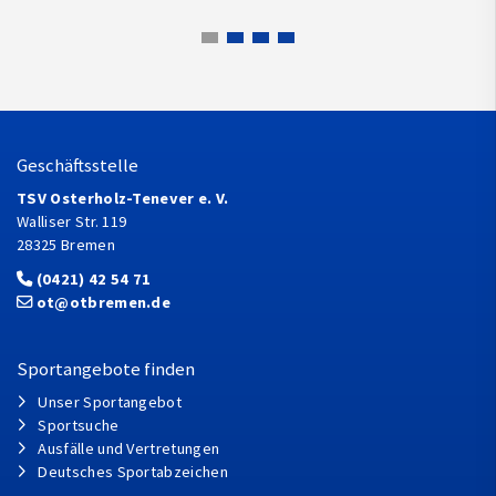
Geschäftsstelle
TSV Osterholz-Tenever e. V.
Walliser Str. 119
28325 Bremen
(0421) 42 54 71
ot@otbremen.de
Sportangebote finden
Unser Sportangebot
Sportsuche
Ausfälle und Vertretungen
Deutsches Sportabzeichen