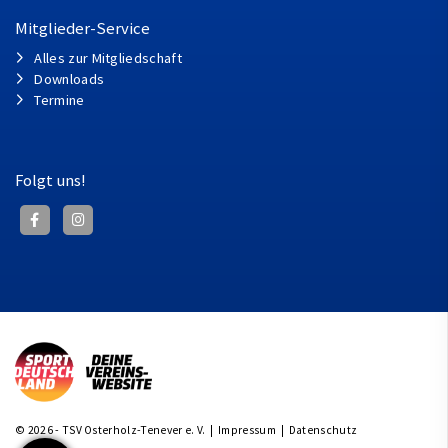
Mitglieder-Service
Alles zur Mitgliedschaft
Downloads
Termine
Folgt uns!
© 2026 - TSV Osterholz-Tenever e. V. |
Impressum
|
Datenschutz