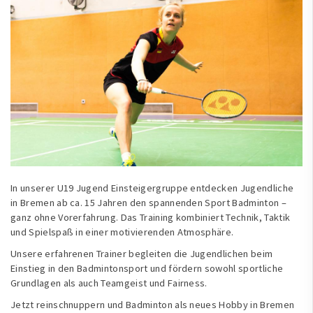
In unserer U19 Jugend Einsteigergruppe entdecken Jugendliche
in Bremen ab ca. 15 Jahren den spannenden Sport Badminton –
ganz ohne Vorerfahrung. Das Training kombiniert Technik, Taktik
und Spielspaß in einer motivierenden Atmosphäre.
Unsere erfahrenen Trainer begleiten die Jugendlichen beim
Einstieg in den Badmintonsport und fördern sowohl sportliche
Grundlagen als auch Teamgeist und Fairness.
Jetzt reinschnuppern und Badminton als neues Hobby in Bremen