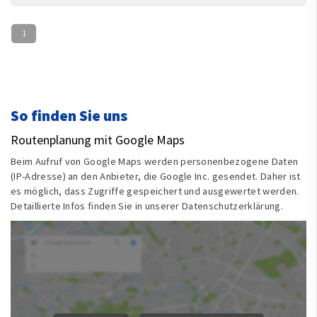
1
So finden Sie uns
Routenplanung mit Google Maps
Beim Aufruf von Google Maps werden personenbezogene Daten
(IP-Adresse) an den Anbieter, die Google Inc. gesendet. Daher ist
es möglich, dass Zugriffe gespeichert und ausgewertet werden.
Detaillierte Infos finden Sie in unserer Datenschutzerklärung.