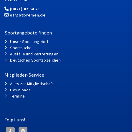
(0421) 42 54 71
ot@otbremen.de
Sportangebote finden
Unser Sportangebot
Sportsuche
Ausfälle und Vertretungen
Deutsches Sportabzeichen
Mitglieder-Service
Alles zur Mitgliedschaft
Downloads
Termine
Folgt uns!