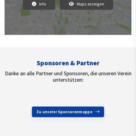
Info
Maps anzeigen
Sponsoren & Partner
Danke an alle Partner und Sponsoren, die unseren Verein
unterstützen:
Zu unserer Sponsorenmappe