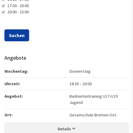
17:00 - 20:00
20:00 - 23:00
Angebote
Wochentag:
Donnerstag
Uhrzeit:
18:30
–
20:00
Angebot:
Badmintontraining U17-U19
Jugend
Ort:
Gesamschule Bremen-Ost
Details