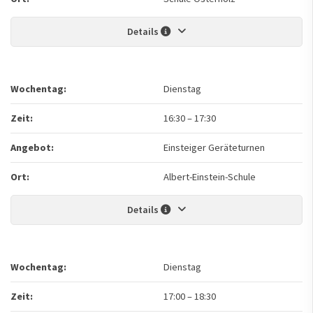
Details
Wochentag:
Dienstag
Zeit:
16:30
–
17:30
Angebot:
Einsteiger Geräteturnen
Ort:
Albert-Einstein-Schule
Details
Wochentag:
Dienstag
Zeit:
17:00
–
18:30