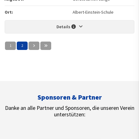
Ort:
Albert-Einstein-Schule
Details
1
2
Sponsoren & Partner
Danke an alle Partner und Sponsoren, die unseren Verein
unterstützen: