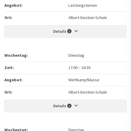
Angebot:
Leistungsturnen
Ort:
Albert-Einstein-Schule
Details
Wochentag:
Dienstag
Zeit:
17:00
–
18:30
Angebot:
Wettkampfklasse
Ort:
Albert-Einstein-Schule
Details
Wochentag:
Dienstag