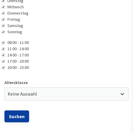
Dienstag
Mittwoch
Donnerstag
Freitag
Samstag
Sonntag
Zeit
08:00 - 11:00
11:00 - 14:00
14:00 - 17:00
17:00 - 20:00
20:00 - 23:00
Altersklasse