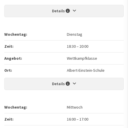
Details
Wochentag:
Dienstag
Zeit:
18:30
–
20:00
Angebot:
Wettkampfklasse
Ort:
Albert-Einstein-Schule
Details
Wochentag:
Mittwoch
Zeit:
16:00
–
17:00