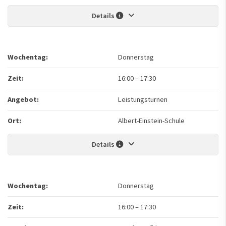
Details
Wochentag:
Donnerstag
Zeit:
16:00
–
17:30
Angebot:
Leistungsturnen
Ort:
Albert-Einstein-Schule
Details
Wochentag:
Donnerstag
Zeit:
16:00
–
17:30