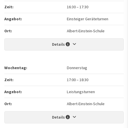
Zeit:
16:30
–
17:30
Angebot:
Einsteiger Geräteturnen
Ort:
Albert-Einstein-Schule
Details
Wochentag:
Donnerstag
Zeit:
17:00
–
18:30
Angebot:
Leistungsturnen
Ort:
Albert-Einstein-Schule
Details