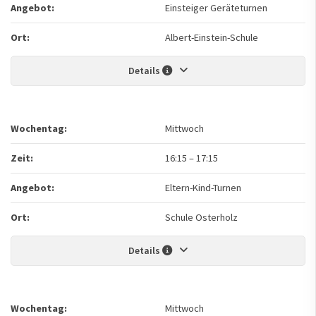
Angebot:
Einsteiger Geräteturnen
Ort:
Albert-Einstein-Schule
Details
Wochentag:
Mittwoch
Zeit:
16:15
–
17:15
Angebot:
Eltern-Kind-Turnen
Ort:
Schule Osterholz
Details
Wochentag:
Mittwoch