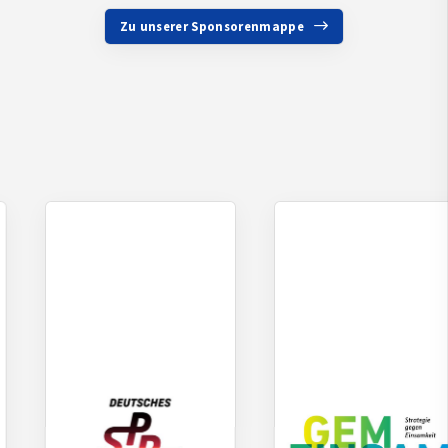
Zu unserer Sponsorenmappe