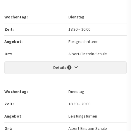
Wochentag:
Dienstag
Zeit:
18:30
–
20:00
Angebot:
Fortgeschrittene
Ort:
Albert-Einstein-Schule
Details
Wochentag:
Dienstag
Zeit:
18:30
–
20:00
Angebot:
Leistungsturnen
Ort:
Albert-Einstein-Schule