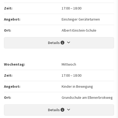
Zeit:
17:00
–
18:00
Angebot:
Einsteiger Geräteturnen
Ort:
Albert-Einstein-Schule
Details
Wochentag:
Mittwoch
Zeit:
17:00
–
18:00
Angebot:
Kinder in Bewegung
Ort:
Grundschule am Ellenerbrokweg
Details