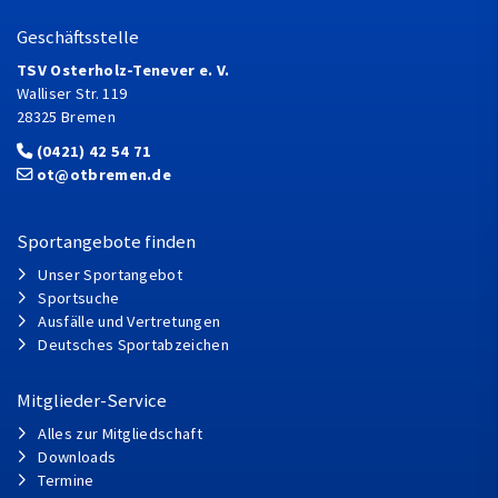
Geschäftsstelle
TSV Osterholz-Tenever e. V.
Walliser Str. 119
28325 Bremen
(0421) 42 54 71
ot@otbremen.de
Sportangebote finden
Unser Sportangebot
Sportsuche
Ausfälle und Vertretungen
Deutsches Sportabzeichen
Mitglieder-Service
Alles zur Mitgliedschaft
Downloads
Termine