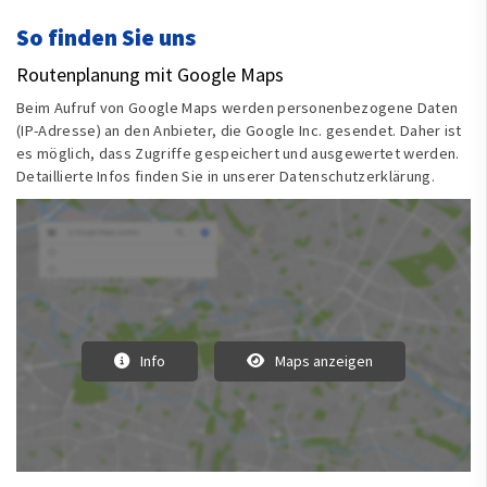
So finden Sie uns
Routenplanung mit Google Maps
Beim Aufruf von Google Maps werden personenbezogene Daten
(IP-Adresse) an den Anbieter, die Google Inc. gesendet. Daher ist
es möglich, dass Zugriffe gespeichert und ausgewertet werden.
Detaillierte Infos finden Sie in unserer Datenschutzerklärung.
Info
Maps anzeigen