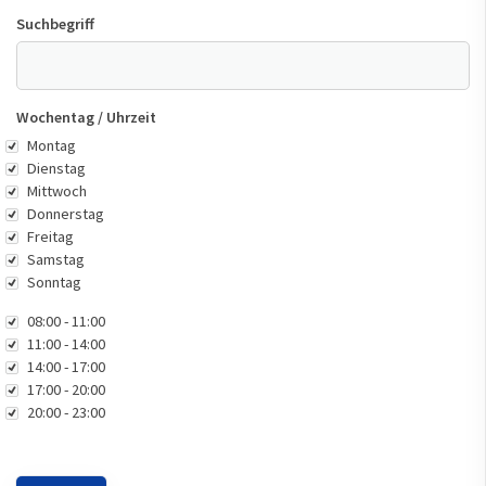
Suchbegriff
Wochentag / Uhrzeit
Wochentag
Montag
Dienstag
Mittwoch
Donnerstag
Freitag
Samstag
Sonntag
Uhrzeit
08:00 - 11:00
11:00 - 14:00
14:00 - 17:00
17:00 - 20:00
20:00 - 23:00