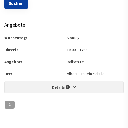
Angebote
Wochentag:
Montag
Uhrzeit:
16:00
–
17:00
Angebot:
Ballschule
Ort:
Albert-Einstein-Schule
Details
1