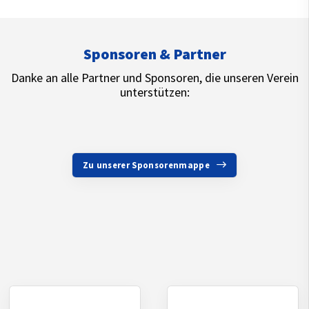
Sponsoren & Partner
Danke an alle Partner und Sponsoren, die unseren Verein
unterstützen:
Zu unserer Sponsorenmappe