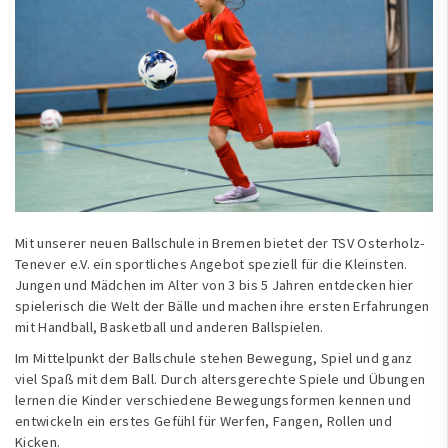
Mit unserer neuen Ballschule in Bremen bietet der TSV Osterholz-
Tenever e.V. ein sportliches Angebot speziell für die Kleinsten.
Jungen und Mädchen im Alter von 3 bis 5 Jahren entdecken hier
spielerisch die Welt der Bälle und machen ihre ersten Erfahrungen
mit Handball, Basketball und anderen Ballspielen.
Im Mittelpunkt der Ballschule stehen Bewegung, Spiel und ganz
viel Spaß mit dem Ball. Durch altersgerechte Spiele und Übungen
lernen die Kinder verschiedene Bewegungsformen kennen und
entwickeln ein erstes Gefühl für Werfen, Fangen, Rollen und
Kicken.