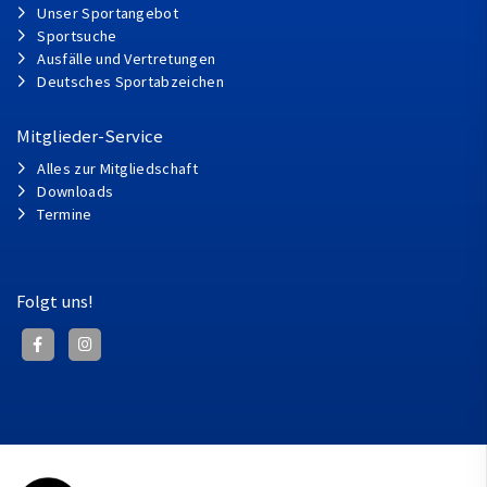
Unser Sportangebot
Sportsuche
Ausfälle und Vertretungen
Deutsches Sportabzeichen
Mitglieder-Service
Alles zur Mitgliedschaft
Downloads
Termine
Folgt uns!