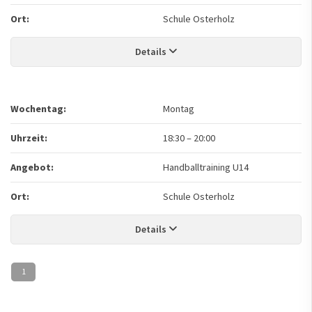
Ort:
Schule Osterholz
Details
Wochentag:
Montag
Uhrzeit:
18:30
–
20:00
Angebot:
Handballtraining U14
Ort:
Schule Osterholz
Details
1