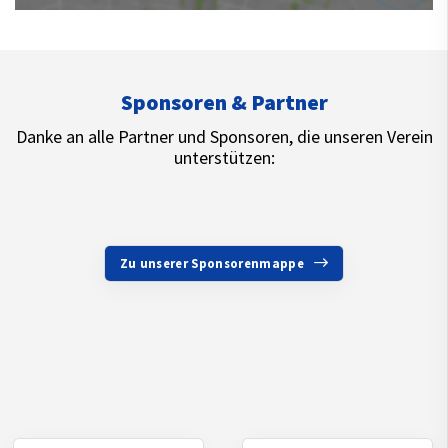
Sponsoren & Partner
Danke an alle Partner und Sponsoren, die unseren Verein
unterstützen:
Zu unserer Sponsorenmappe