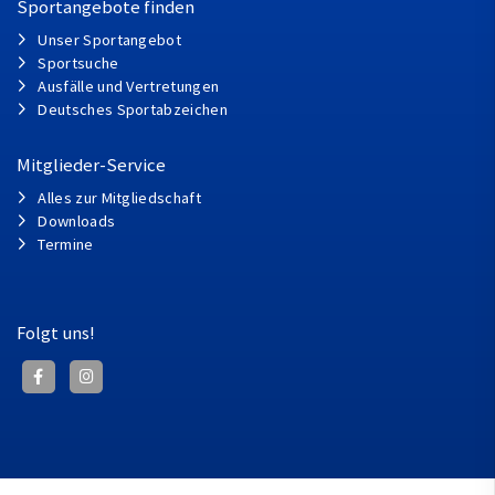
Sportangebote finden
Unser Sportangebot
Sportsuche
Ausfälle und Vertretungen
Deutsches Sportabzeichen
Mitglieder-Service
Alles zur Mitgliedschaft
Downloads
Termine
Folgt uns!