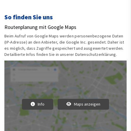
So finden Sie uns
Routenplanung mit Google Maps
Beim Aufruf von Google Maps werden personenbezogene Daten
(IP-Adresse) an den Anbieter, die Google Inc. gesendet. Daher ist
es möglich, dass Zugriffe gespeichert und ausgewertet werden.
Detaillierte Infos finden Sie in unserer Datenschutzerklärung.
Info
Maps anzeigen