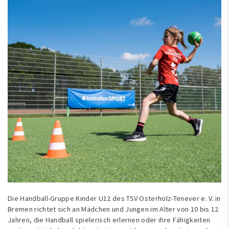
Die Handball-Gruppe Kinder U12 des TSV Osterholz-Tenever e. V. in
Bremen richtet sich an Mädchen und Jungen im Alter von 10 bis 12
Jahren, die Handball spielerisch erlernen oder ihre Fähigkeiten