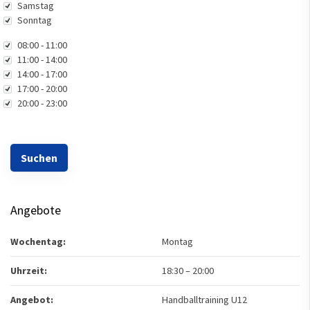
Samstag
Sonntag
Uhrzeit
08:00 - 11:00
11:00 - 14:00
14:00 - 17:00
17:00 - 20:00
20:00 - 23:00
Angebote
Wochentag:
Montag
Uhrzeit:
18:30
–
20:00
Angebot:
Handballtraining U12