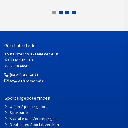
Geschäftsstelle
TSV Osterholz-Tenever e. V.
Walliser Str. 119
28325 Bremen
(0421) 42 54 71
ot@otbremen.de
Sportangebote finden
Unser Sportangebot
Sportsuche
Ausfälle und Vertretungen
Deutsches Sportabzeichen