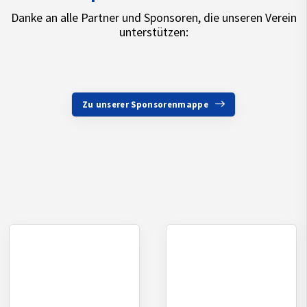
Danke an alle Partner und Sponsoren, die unseren Verein
unterstützen:
Zu unserer Sponsorenmappe