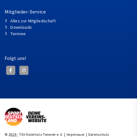
Mitglieder-Service
Alles zur Mitgliedschaft
Downloads
Termine
Folgt uns!
© 2026 - TSV Osterholz-Tenever e. V. |
Impressum
|
Datenschutz