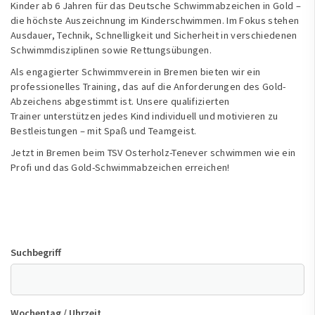
Kinder ab 6 Jahren für das Deutsche Schwimmabzeichen in Gold –
die höchste Auszeichnung im Kinderschwimmen. Im Fokus stehen
Ausdauer, Technik, Schnelligkeit und Sicherheit in verschiedenen
Schwimmdisziplinen sowie Rettungsübungen.
Als engagierter Schwimmverein in Bremen bieten wir ein
professionelles Training, das auf die Anforderungen des Gold-
Abzeichens abgestimmt ist. Unsere qualifizierten
Trainer unterstützen jedes Kind individuell und motivieren zu
Bestleistungen – mit Spaß und Teamgeist.
Jetzt in Bremen beim TSV Osterholz-Tenever schwimmen wie ein
Profi und das Gold-Schwimmabzeichen erreichen!
Suchbegriff
Wochentag / Uhrzeit