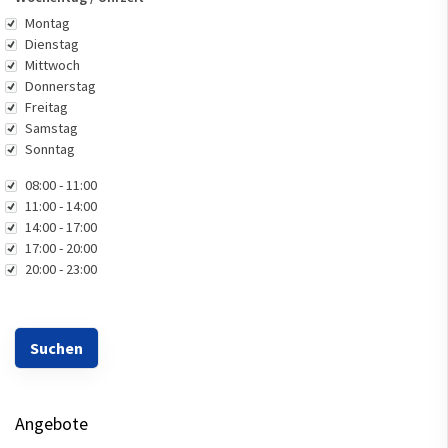
Wochentag
Montag
Dienstag
Mittwoch
Donnerstag
Freitag
Samstag
Sonntag
Uhrzeit
08:00 - 11:00
11:00 - 14:00
14:00 - 17:00
17:00 - 20:00
20:00 - 23:00
Angebote