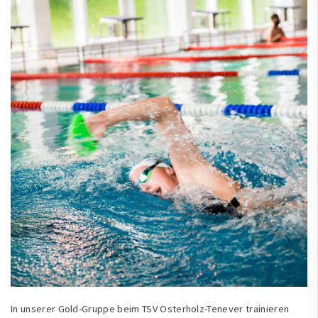
In unserer Gold-Gruppe beim TSV Osterholz-Tenever trainieren