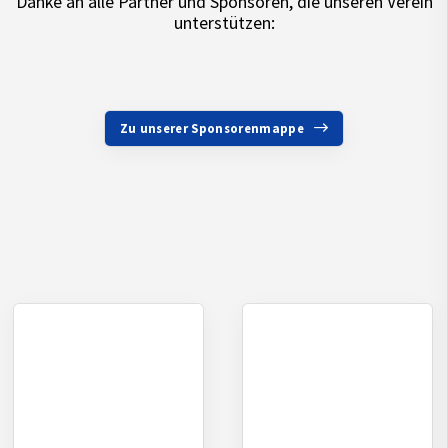
Danke an alle Partner und Sponsoren, die unseren Verein
unterstützen:
Zu unserer Sponsorenmappe