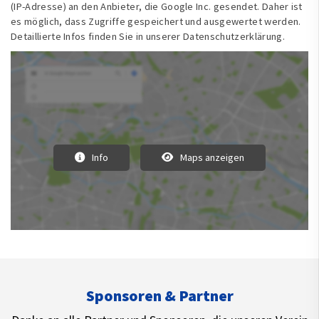
(IP-Adresse) an den Anbieter, die Google Inc. gesendet. Daher ist
es möglich, dass Zugriffe gespeichert und ausgewertet werden.
Detaillierte Infos finden Sie in unserer Datenschutzerklärung.
Info
Maps anzeigen
Sponsoren & Partner