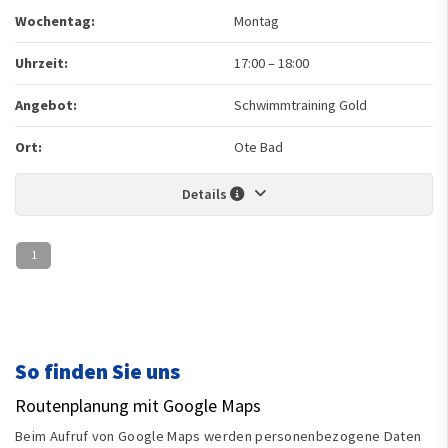
Wochentag:
Montag
Uhrzeit:
17:00
–
18:00
Angebot:
Schwimmtraining Gold
Ort:
Ote Bad
Details
1
So finden Sie uns
Routenplanung mit Google Maps
Beim Aufruf von Google Maps werden personenbezogene Daten