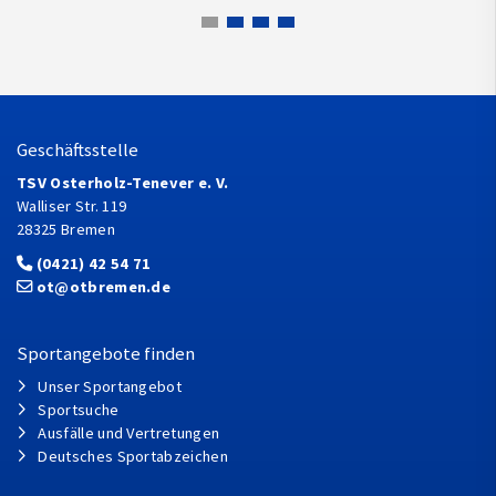
Geschäftsstelle
TSV Osterholz-Tenever e. V.
Walliser Str. 119
28325 Bremen
(0421) 42 54 71
ot@otbremen.de
Sportangebote finden
Unser Sportangebot
Sportsuche
Ausfälle und Vertretungen
Deutsches Sportabzeichen