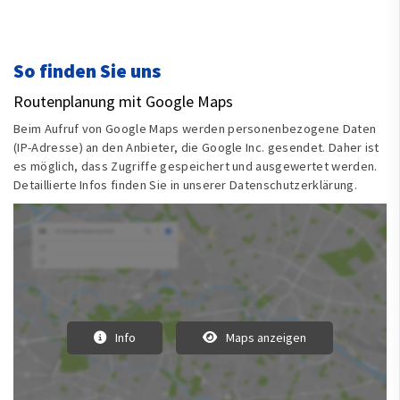
So finden Sie uns
Routenplanung mit Google Maps
Beim Aufruf von Google Maps werden personenbezogene Daten
(IP-Adresse) an den Anbieter, die Google Inc. gesendet. Daher ist
es möglich, dass Zugriffe gespeichert und ausgewertet werden.
Detaillierte Infos finden Sie in unserer Datenschutzerklärung.
Info
Maps anzeigen