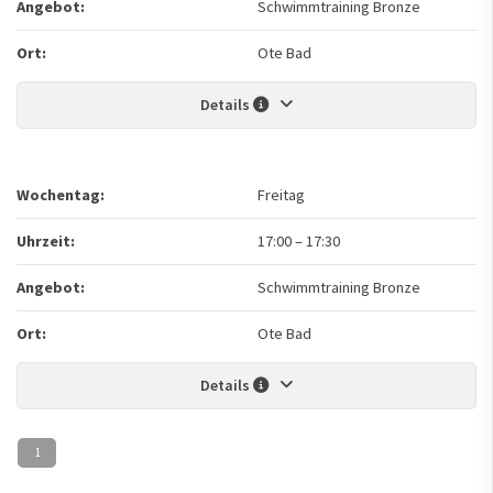
Angebot:
Schwimmtraining Bronze
Ort:
Ote Bad
Details
Wochentag:
Freitag
Uhrzeit:
17:00
–
17:30
Angebot:
Schwimmtraining Bronze
Ort:
Ote Bad
Details
1