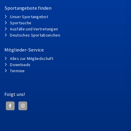
Sportangebote finden
Unser Sportangebot
Sportsuche
Ausfälle und Vertretungen
Deutsches Sportabzeichen
Mitglieder-Service
Alles zur Mitgliedschaft
Downloads
Termine
Folgt uns!