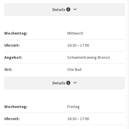
Details
Wochentag:
Mittwoch
Uhrzeit:
16:30
–
17:00
Angebot:
Schwimmtraining Bronze
Ort:
Ote Bad
Details
Wochentag:
Freitag
Uhrzeit:
16:30
–
17:00