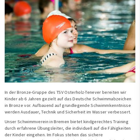
In der Bronze-Gruppe des TSV Osterholz-Tenever bereiten wir
Kinder ab 6 Jahren gezielt auf das Deutsche Schwimmabzeichen
in Bronze vor. Aufbauend auf grundlegende Schwimmkenntnisse
werden Ausdauer, Technik und Sicherheit im Wasser verbessert.
Unser Schwimmverein in Bremen bietet kindgerechtes Training
durch erfahrene Übungsleiter, die individuell auf die Fähigkeiten
der Kinder eingehen. Im Fokus stehen das sichere