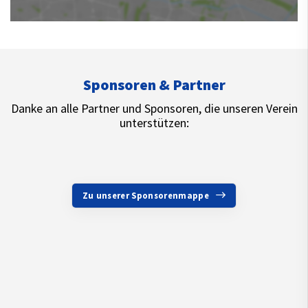
Sponsoren & Partner
Danke an alle Partner und Sponsoren, die unseren Verein
unterstützen:
Zu unserer Sponsorenmappe