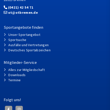
(0421) 42 54 71
ot@otbremen.de
Sportangebote finden
Unser Sportangebot
Sportsuche
Ausfälle und Vertretungen
Deutsches Sportabzeichen
Mitglieder-Service
Alles zur Mitgliedschaft
Downloads
Termine
Folgt uns!