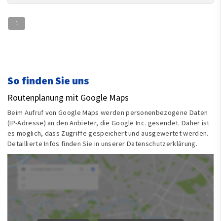
1
So finden Sie uns
Routenplanung mit Google Maps
Beim Aufruf von Google Maps werden personenbezogene Daten
(IP-Adresse) an den Anbieter, die Google Inc. gesendet. Daher ist
es möglich, dass Zugriffe gespeichert und ausgewertet werden.
Detaillierte Infos finden Sie in unserer Datenschutzerklärung.