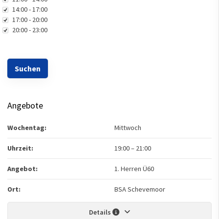
14:00 - 17:00
17:00 - 20:00
20:00 - 23:00
Angebote
Wochentag:
Mittwoch
Uhrzeit:
19:00
–
21:00
Angebot:
1. Herren Ü60
Ort:
BSA Schevemoor
Details