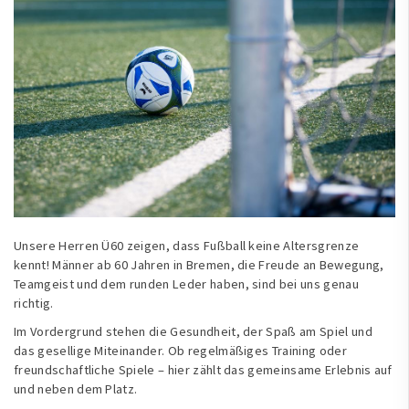
Unsere Herren Ü60 zeigen, dass Fußball keine Altersgrenze
kennt! Männer ab 60 Jahren in Bremen, die Freude an Bewegung,
Teamgeist und dem runden Leder haben, sind bei uns genau
richtig.
Im Vordergrund stehen die Gesundheit, der Spaß am Spiel und
das gesellige Miteinander. Ob regelmäßiges Training oder
freundschaftliche Spiele – hier zählt das gemeinsame Erlebnis auf
und neben dem Platz.