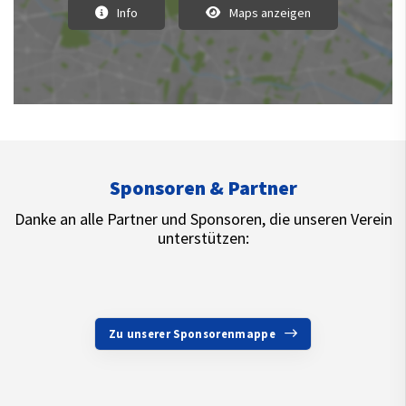
Info
Maps anzeigen
Sponsoren & Partner
Danke an alle Partner und Sponsoren, die unseren Verein
unterstützen:
Zu unserer Sponsorenmappe