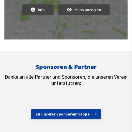
Info
Maps anzeigen
Sponsoren & Partner
Danke an alle Partner und Sponsoren, die unseren Verein
unterstützen:
Zu unserer Sponsorenmappe