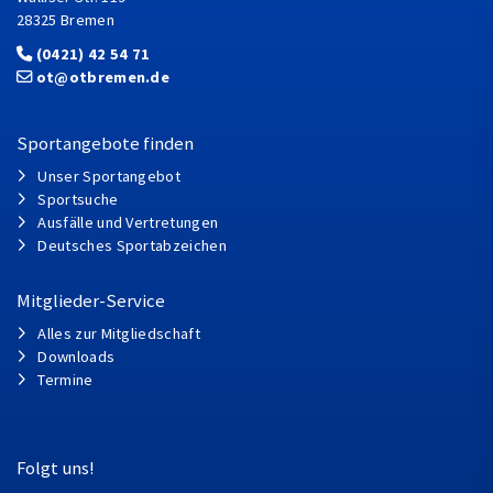
28325 Bremen
(0421) 42 54 71
ot@otbremen.de
Sportangebote finden
Unser Sportangebot
Sportsuche
Ausfälle und Vertretungen
Deutsches Sportabzeichen
Mitglieder-Service
Alles zur Mitgliedschaft
Downloads
Termine
Folgt uns!