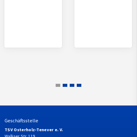
Geschäftsstelle
TSV Osterholz-Tenever e. V.
Walliser Str. 119