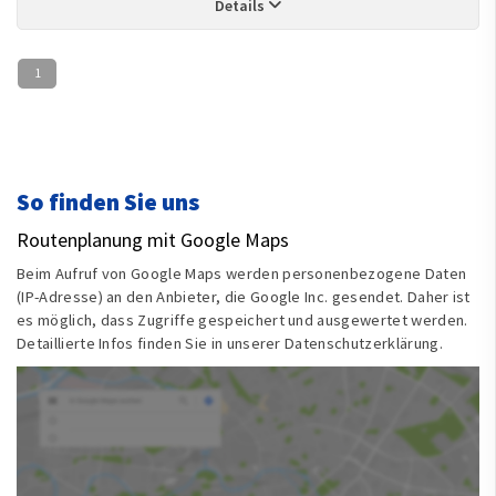
Details
1
So finden Sie uns
Routenplanung mit Google Maps
Beim Aufruf von Google Maps werden personenbezogene Daten
(IP-Adresse) an den Anbieter, die Google Inc. gesendet. Daher ist
es möglich, dass Zugriffe gespeichert und ausgewertet werden.
Detaillierte Infos finden Sie in unserer Datenschutzerklärung.