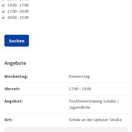
14:00 - 17:00
17:00 - 20:00
20:00 - 23:00
Angebote
Wochentag:
Donnerstag
Uhrzeit:
17:00
–
19:00
Angebot:
Tischtennistraining Schüler /
Jugendliche
Ort:
Schule an der Uphuser Straße