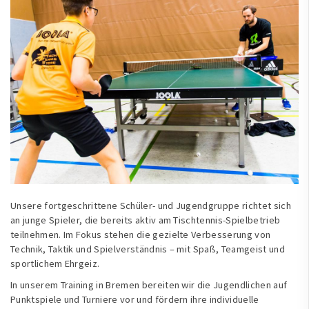
Unsere fortgeschrittene Schüler- und Jugendgruppe richtet sich
an junge Spieler, die bereits aktiv am Tischtennis-Spielbetrieb
teilnehmen. Im Fokus stehen die gezielte Verbesserung von
Technik, Taktik und Spielverständnis – mit Spaß, Teamgeist und
sportlichem Ehrgeiz.
In unserem Training in Bremen bereiten wir die Jugendlichen auf
Punktspiele und Turniere vor und fördern ihre individuelle