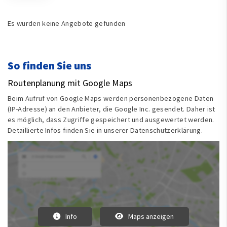
Es wurden keine Angebote gefunden
So finden Sie uns
Routenplanung mit Google Maps
Beim Aufruf von Google Maps werden personenbezogene Daten
(IP-Adresse) an den Anbieter, die Google Inc. gesendet. Daher ist
es möglich, dass Zugriffe gespeichert und ausgewertet werden.
Detaillierte Infos finden Sie in unserer Datenschutzerklärung.
Info
Maps anzeigen