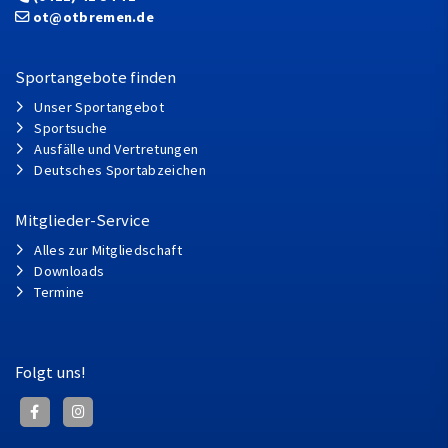
ot@otbremen.de
Sportangebote finden
Unser Sportangebot
Sportsuche
Ausfälle und Vertretungen
Deutsches Sportabzeichen
Mitglieder-Service
Alles zur Mitgliedschaft
Downloads
Termine
Folgt uns!