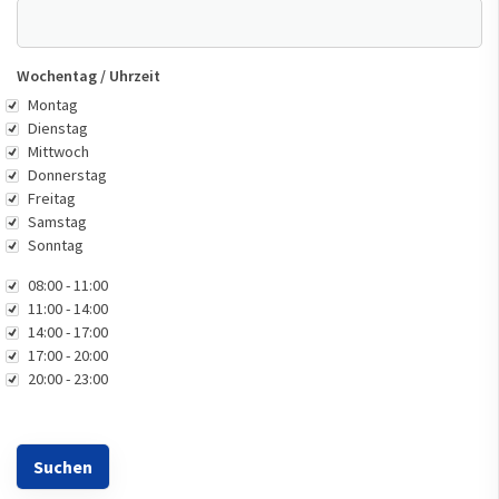
Wochentag / Uhrzeit
Wochentag
Montag
Dienstag
Mittwoch
Donnerstag
Freitag
Samstag
Sonntag
Uhrzeit
08:00 - 11:00
11:00 - 14:00
14:00 - 17:00
17:00 - 20:00
20:00 - 23:00