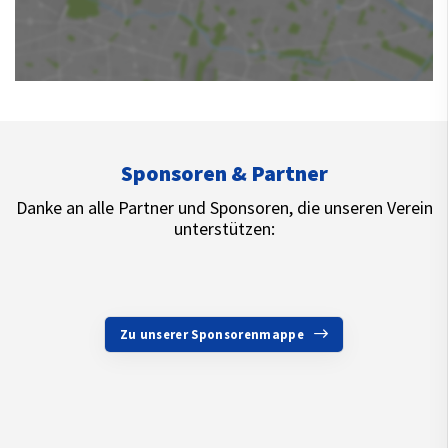
Sponsoren & Partner
Danke an alle Partner und Sponsoren, die unseren Verein
unterstützen:
Zu unserer Sponsorenmappe