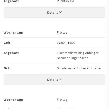
Angebot:
Punktspiele
Details
Wochentag:
Freitag
Zeit:
17:00
–
19:00
Angebot:
Tischtennistraining Anfänger
Schüler / Jugendliche
Ort:
Schule an der Uphuser Straße
Details
Wochentag:
Freitag