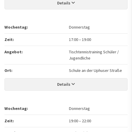
Details
Wochentag:
Donnerstag
Zeit:
17:00
–
19:00
Angebot:
Tischtennistraining Schüler /
Jugendliche
Ort:
Schule an der Uphuser Straße
Details
Wochentag:
Donnerstag
Zeit:
19:00
–
22:00