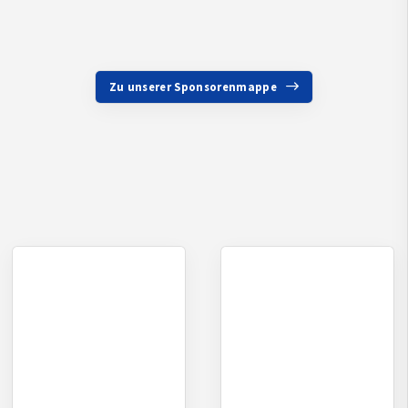
Zu unserer Sponsorenmappe