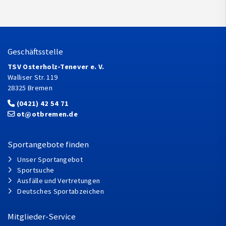
Geschäftsstelle
TSV Osterholz-Tenever e. V.
Walliser Str. 119
28325 Bremen
(0421) 42 54 71
ot@otbremen.de
Sportangebote finden
Unser Sportangebot
Sportsuche
Ausfälle und Vertretungen
Deutsches Sportabzeichen
Mitglieder-Service