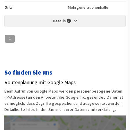
Ort:
Mehrgenerationenhalle
Details
1
So finden Sie uns
Routenplanung mit Google Maps
Beim Aufruf von Google Maps werden personenbezogene Daten
(IP-Adresse) an den Anbieter, die Google Inc. gesendet. Daher ist
es möglich, dass Zugriffe gespeichert und ausgewertet werden.
Detaillierte Infos finden Sie in unserer Datenschutzerklärung.