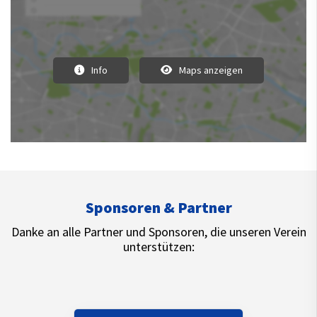
Info
Maps anzeigen
Sponsoren & Partner
Danke an alle Partner und Sponsoren, die unseren Verein
unterstützen: