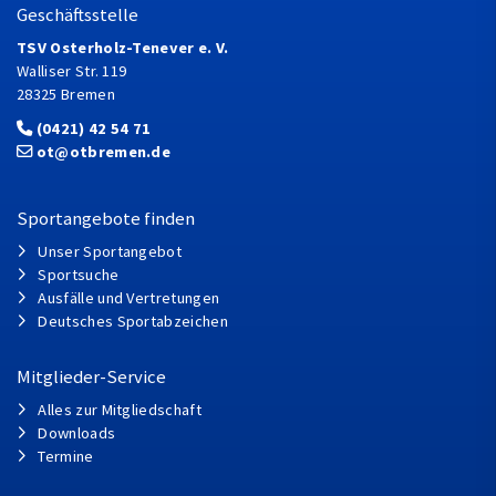
Geschäftsstelle
TSV Osterholz-Tenever e. V.
Walliser Str. 119
28325 Bremen
(0421) 42 54 71
ot@otbremen.de
Sportangebote finden
Unser Sportangebot
Sportsuche
Ausfälle und Vertretungen
Deutsches Sportabzeichen
Mitglieder-Service
Alles zur Mitgliedschaft
Downloads
Termine