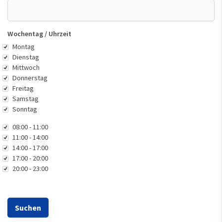
Wochentag / Uhrzeit
Wochentag
Montag
Dienstag
Mittwoch
Donnerstag
Freitag
Samstag
Sonntag
Uhrzeit
08:00 - 11:00
11:00 - 14:00
14:00 - 17:00
17:00 - 20:00
20:00 - 23:00