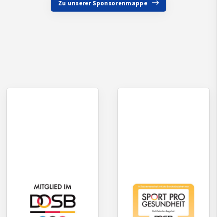
Zu unserer Sponsorenmappe