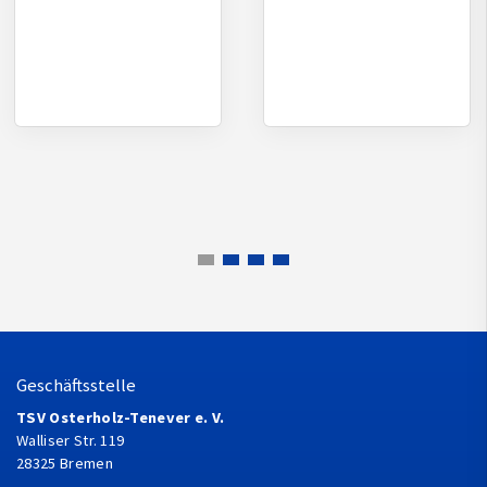
Geschäftsstelle
TSV Osterholz-Tenever e. V.
Walliser Str. 119
28325 Bremen