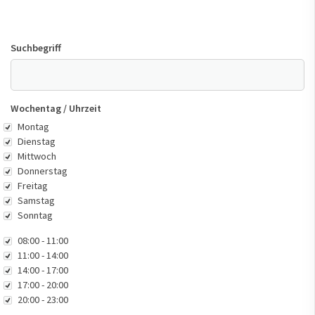
Suchbegriff
Wochentag / Uhrzeit
Wochentag
Montag
Dienstag
Mittwoch
Donnerstag
Freitag
Samstag
Sonntag
Uhrzeit
08:00 - 11:00
11:00 - 14:00
14:00 - 17:00
17:00 - 20:00
20:00 - 23:00