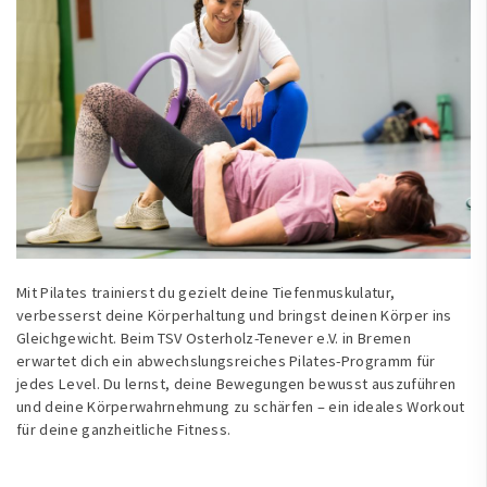
Mit Pilates trainierst du gezielt deine Tiefenmuskulatur,
verbesserst deine Körperhaltung und bringst deinen Körper ins
Gleichgewicht. Beim TSV Osterholz-Tenever e.V. in Bremen
erwartet dich ein abwechslungsreiches Pilates-Programm für
jedes Level. Du lernst, deine Bewegungen bewusst auszuführen
und deine Körperwahrnehmung zu schärfen – ein ideales Workout
für deine ganzheitliche Fitness.