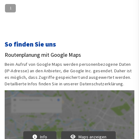
1
So finden Sie uns
Routenplanung mit Google Maps
Beim Aufruf von Google Maps werden personenbezogene Daten
(IP-Adresse) an den Anbieter, die Google Inc. gesendet. Daher ist
es möglich, dass Zugriffe gespeichert und ausgewertet werden.
Detaillierte Infos finden Sie in unserer Datenschutzerklärung.
Info
Maps anzeigen