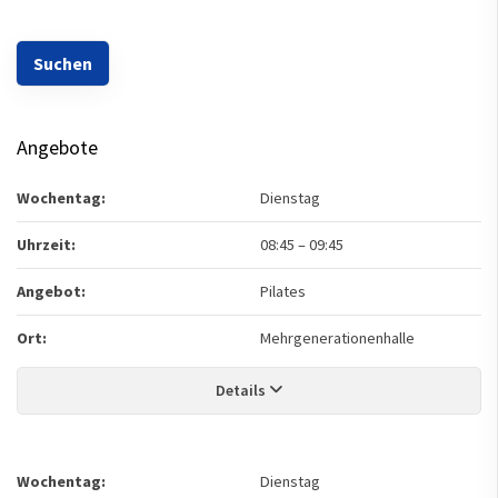
Angebote
Wochentag:
Dienstag
Uhrzeit:
08:45
–
09:45
Angebot:
Pilates
Ort:
Mehrgenerationenhalle
Details
Wochentag:
Dienstag