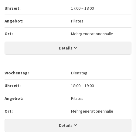
Uhrzeit:
17:00
–
18:00
Angebot:
Pilates
Ort:
Mehrgenerationenhalle
Details
Wochentag:
Dienstag
Uhrzeit:
18:00
–
19:00
Angebot:
Pilates
Ort:
Mehrgenerationenhalle
Details