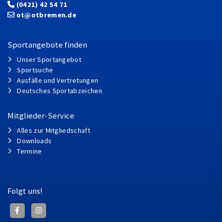
(0421) 42 54 71
ot@otbremen.de
Sportangebote finden
Unser Sportangebot
Sportsuche
Ausfälle und Vertretungen
Deutsches Sportabzeichen
Mitglieder-Service
Alles zur Mitgliedschaft
Downloads
Termine
Folgt uns!