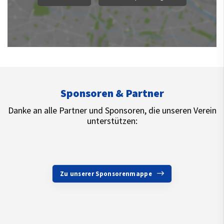
Sponsoren & Partner
Danke an alle Partner und Sponsoren, die unseren Verein
unterstützen:
Zu unserer Sponsorenmappe