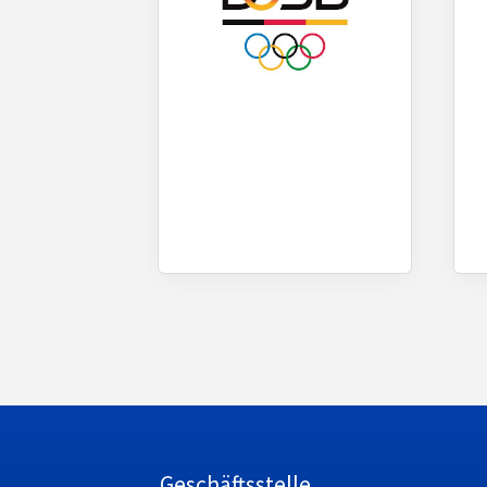
Geschäftsstelle