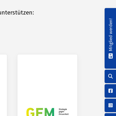
unterstützen:
Mitglied werden!