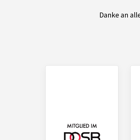
Danke an all