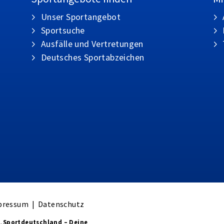
Unser Sportangebot
Sportsuche
Ausfälle und Vertretungen
Deutsches Sportabzeichen
pressum
|
Datenschutz
„Sportdeutschland – Deine