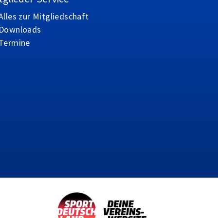
Alles zur Mitgliedschaft
Downloads
Termine