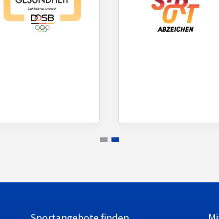
Sportangebote finden
Mi