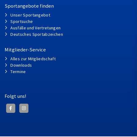
Sportangebote finden
Unser Sportangebot
Sportsuche
Ausfälle und Vertretungen
Deutsches Sportabzeichen
Mitglieder-Service
Alles zur Mitgliedschaft
Downloads
Termine
Folgt uns!