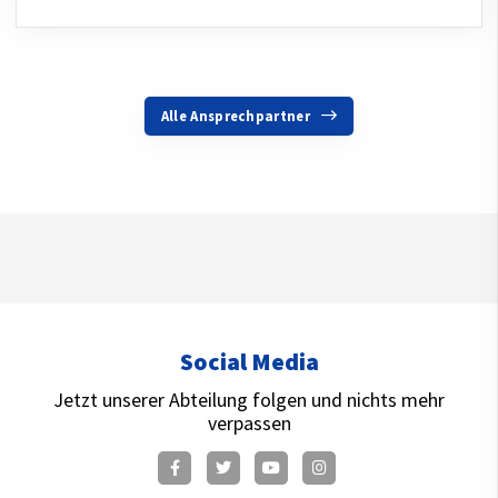
Alle Ansprechpartner
Social Media
Jetzt unserer Abteilung folgen und nichts mehr
verpassen