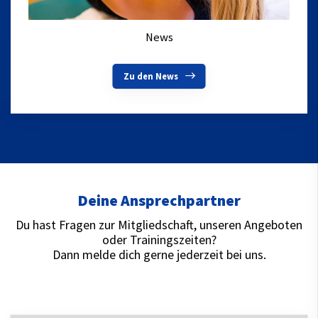
News
Zu den News
Deine Ansprechpartner
Du hast Fragen zur Mitgliedschaft, unseren Angeboten
oder Trainingszeiten?
Dann melde dich gerne jederzeit bei uns.