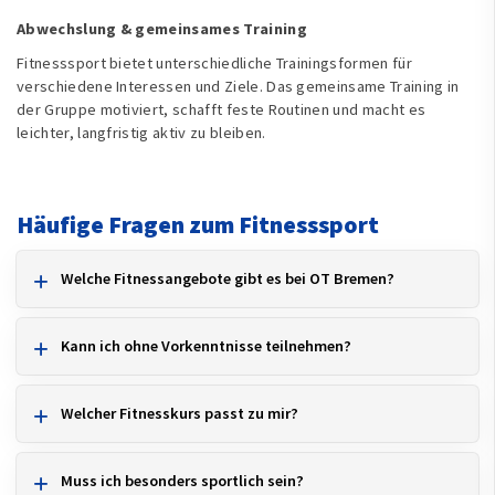
Abwechslung & gemeinsames Training
Fitnesssport bietet unterschiedliche Trainingsformen für
verschiedene Interessen und Ziele. Das gemeinsame Training in
der Gruppe motiviert, schafft feste Routinen und macht es
leichter, langfristig aktiv zu bleiben.
Häufige Fragen zum Fitnesssport
Welche Fitnessangebote gibt es bei OT Bremen?
Kann ich ohne Vorkenntnisse teilnehmen?
Welcher Fitnesskurs passt zu mir?
Muss ich besonders sportlich sein?