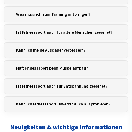
Was muss ich zum Training mitbringen?
Ist Fitnesssport auch für ältere Menschen geeignet?
Kann ich meine Ausdauer verbessern?
Hilft Fitnesssport beim Muskelaufbau?
Ist Fitnesssport auch zur Entspannung geeignet?
Kann ich Fitnesssport unverbindlich ausprobieren?
Neuigkeiten & wichtige Informationen