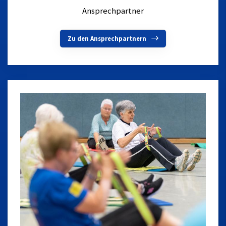
Ansprechpartner
Zu den Ansprechpartnern