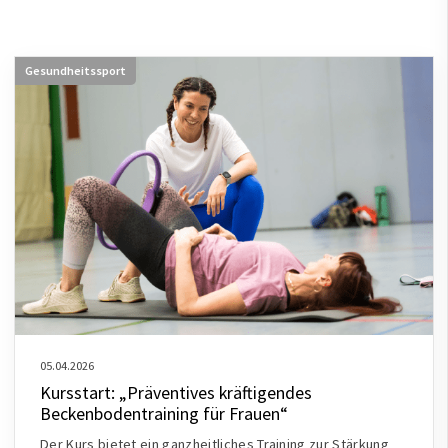
Gesundheitssport
05.04.2026
Kursstart: „Präventives kräftigendes
Beckenbodentraining für Frauen“
Der Kurs bietet ein ganzheitliches Training zur Stärkung