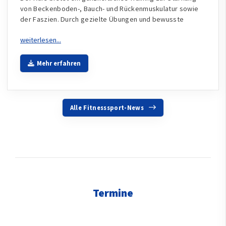
von Beckenboden-, Bauch- und Rückenmuskulatur sowie
der Faszien. Durch gezielte Übungen und bewusste
Mehr erfahren
Alle Fitnesssport-News
Termine