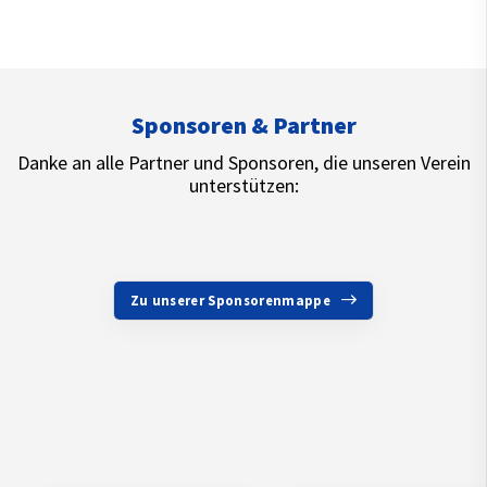
Sponsoren & Partner
Danke an alle Partner und Sponsoren, die unseren Verein
unterstützen:
Zu unserer Sponsorenmappe