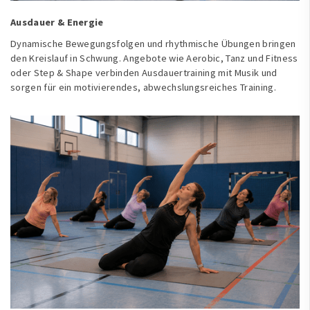
Ausdauer & Energie
Dynamische Bewegungsfolgen und rhythmische Übungen bringen
den Kreislauf in Schwung. Angebote wie Aerobic, Tanz und Fitness
oder Step & Shape verbinden Ausdauertraining mit Musik und
sorgen für ein motivierendes, abwechslungsreiches Training.