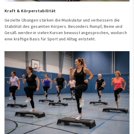
Kraft & Körperstabilität
Gezielte Übungen stärken die Muskulatur und verbessern die
Stabilität des gesamten Körpers. Besonders Rumpf, Beine und
Gesäß werden in vielen Kursen bewusst angesprochen, wodurch
eine kräftige Basis für Sport und Alltag entsteht.