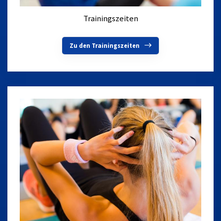
Trainingszeiten
Zu den Trainingszeiten