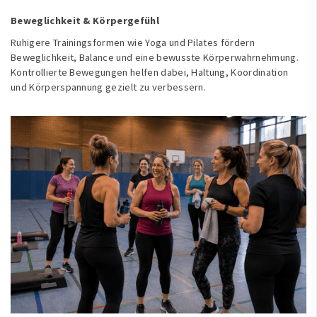
Beweglichkeit & Körpergefühl
Ruhigere Trainingsformen wie Yoga und Pilates fördern
Beweglichkeit, Balance und eine bewusste Körperwahrnehmung.
Kontrollierte Bewegungen helfen dabei, Haltung, Koordination
und Körperspannung gezielt zu verbessern.