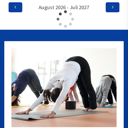
August 2026 - Juli 2027