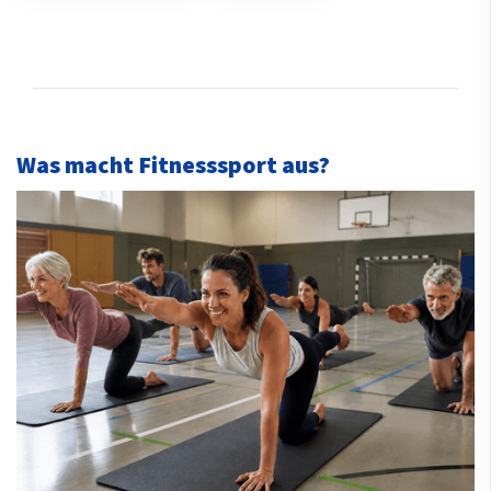
Was macht Fitnesssport aus?