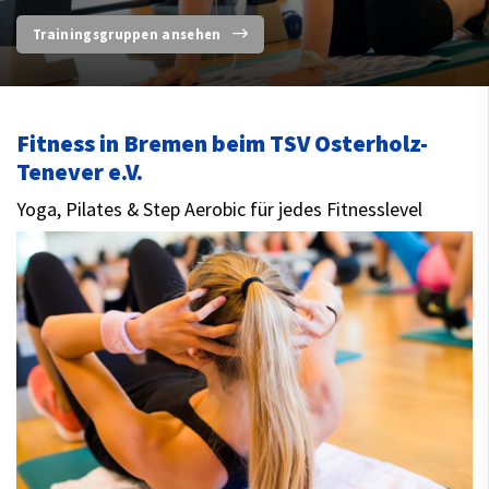
Trainingsgruppen ansehen
Fitness in Bremen beim TSV Osterholz-
Tenever e.V.
Yoga, Pilates & Step Aerobic für jedes Fitnesslevel