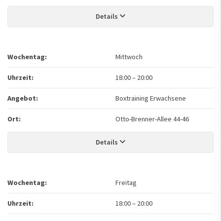
Details
Wochentag:
Mittwoch
Uhrzeit:
18:00
–
20:00
Angebot:
Boxtraining Erwachsene
Ort:
Otto-Brenner-Allee 44-46
Details
Wochentag:
Freitag
Uhrzeit:
18:00
–
20:00