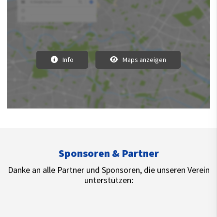
Info
Maps anzeigen
Sponsoren & Partner
Danke an alle Partner und Sponsoren, die unseren Verein
unterstützen: