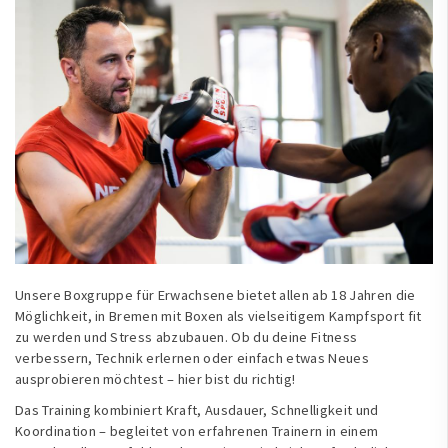
Unsere Boxgruppe für Erwachsene bietet allen ab 18 Jahren die
Möglichkeit, in Bremen mit Boxen als vielseitigem Kampfsport fit
zu werden und Stress abzubauen. Ob du deine Fitness
verbessern, Technik erlernen oder einfach etwas Neues
ausprobieren möchtest – hier bist du richtig!
Das Training kombiniert Kraft, Ausdauer, Schnelligkeit und
Koordination – begleitet von erfahrenen Trainern in einem