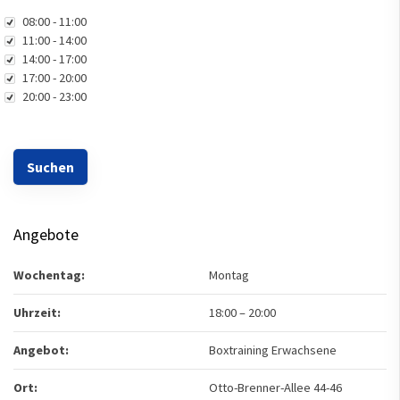
Uhrzeit
08:00 - 11:00
11:00 - 14:00
14:00 - 17:00
17:00 - 20:00
20:00 - 23:00
Angebote
Wochentag:
Montag
Uhrzeit:
18:00
–
20:00
Angebot:
Boxtraining Erwachsene
Ort:
Otto-Brenner-Allee 44-46