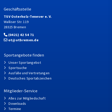
Geschäftsstelle
TSV Osterholz-Tenever e. V.
Walliser Str. 119
28325 Bremen
(0421) 42 54 71
ot@otbremen.de
Sportangebote finden
Unser Sportangebot
Sportsuche
Ausfälle und Vertretungen
Deutsches Sportabzeichen
Mitglieder-Service
Alles zur Mitgliedschaft
Downloads
Termine