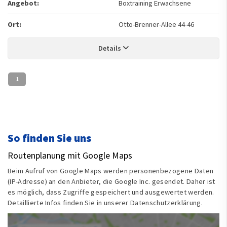
Angebot:
Boxtraining Erwachsene
Ort:
Otto-Brenner-Allee 44-46
Details
1
So finden Sie uns
Routenplanung mit Google Maps
Beim Aufruf von Google Maps werden personenbezogene Daten
(IP-Adresse) an den Anbieter, die Google Inc. gesendet. Daher ist
es möglich, dass Zugriffe gespeichert und ausgewertet werden.
Detaillierte Infos finden Sie in unserer Datenschutzerklärung.