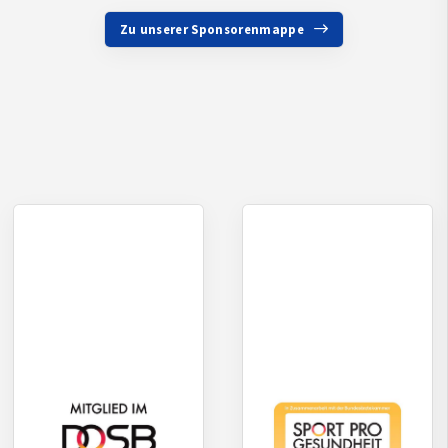
Zu unserer Sponsorenmappe