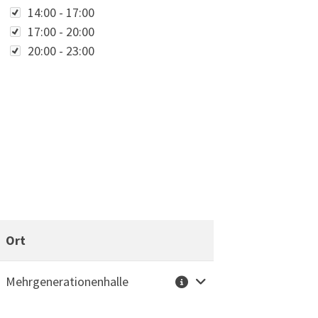
14:00 - 17:00
17:00 - 20:00
20:00 - 23:00
Ort
Weitere Informationen
Mehrgenerationenhalle