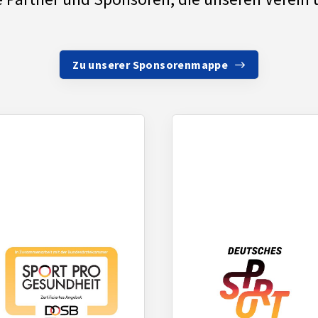
Zu unserer Sponsorenmappe