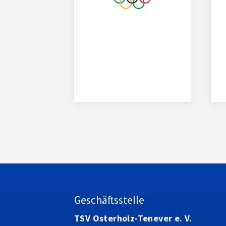
Geschäftsstelle
TSV Osterholz-Tenever e. V.