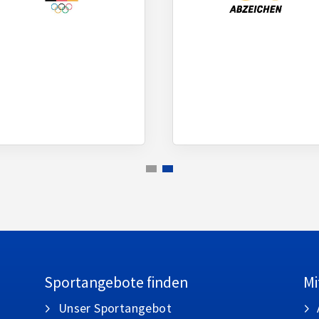
Sportangebote finden
Mi
Unser Sportangebot