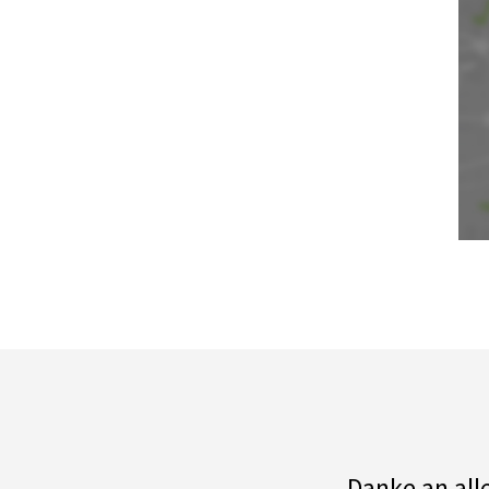
Danke an all