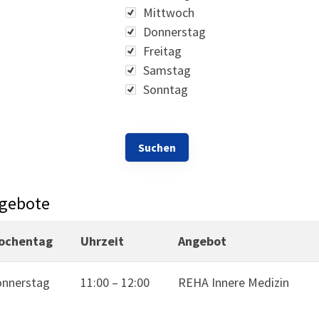
Mittwoch
Donnerstag
Freitag
Samstag
Sonntag
gebote
ochentag
Uhrzeit
Angebot
nnerstag
11:00
–
12:00
REHA Innere Medizin