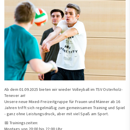
Ab dem 01.09.2025 bieten wir wieder Volleyball im TSV Osterholz-
Tenever an!
Unsere neue Mixed-Freizeitgruppe für Frauen und Männer ab 16
Jahren trifft sich regelmäßig zum gemeinsamen Training und Spiel
- ganz ohne Leistungsdruck, aber mit viel Spaß am Sport.
📅 Trainingszeiten:
Montags von 20:00 bis 22:00 Uhr