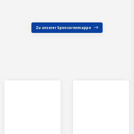
Zu unserer Sponsorenmappe