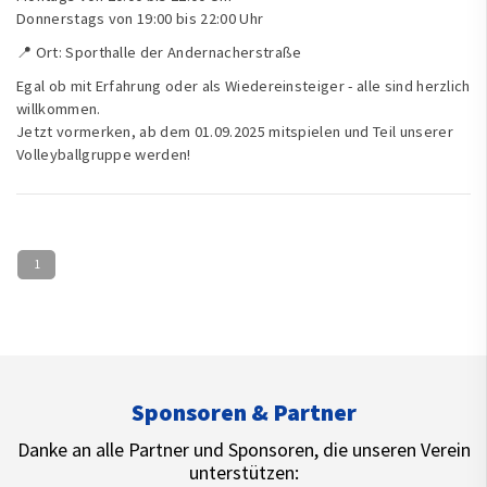
Donnerstags von 19:00 bis 22:00 Uhr
📍 Ort: Sporthalle der Andernacherstraße
Egal ob mit Erfahrung oder als Wiedereinsteiger - alle sind herzlich
willkommen.
Jetzt vormerken, ab dem 01.09.2025 mitspielen und Teil unserer
Volleyballgruppe werden!
1
Sponsoren & Partner
Danke an alle Partner und Sponsoren, die unseren Verein
unterstützen: