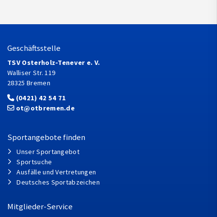
Geschäftsstelle
TSV Osterholz-Tenever e. V.
Walliser Str. 119
28325 Bremen
(0421) 42 54 71
ot@otbremen.de
Sportangebote finden
Unser Sportangebot
Sportsuche
Ausfälle und Vertretungen
Deutsches Sportabzeichen
Mitglieder-Service