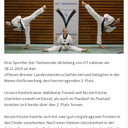
Drei Sportler der Taekwondo-Abteilung von OT nahmen am
28.11.2010 an den
offenen Bremer Landesmeisterschaften teil und belegten in der
Mannschaftswertung den hervorragenden 3. Platz.
Unsere Kindertrainer Waldemar Freund und Nicole Köster
starteten sowohl im Einzel, als auch im Paarlauf. Im Paarlauf
konnten sich beide über den 2. Platz freuen.
Nicole Köster konnte sich mit zwei gut vorgetragenen Formen in
das Finale vorarbeiten. Nach einer kleinen Unsicherheit in der