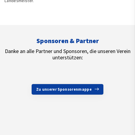
Landesmeister.
Sponsoren & Partner
Danke an alle Partner und Sponsoren, die unseren Verein
unterstützen:
Zu unserer Sponsorenmappe