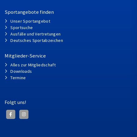
Sportangebote finden
Unser Sportangebot
Sportsuche
Ausfälle und Vertretungen
Deutsches Sportabzeichen
Mitglieder-Service
Alles zur Mitgliedschaft
Downloads
Termine
Folgt uns!