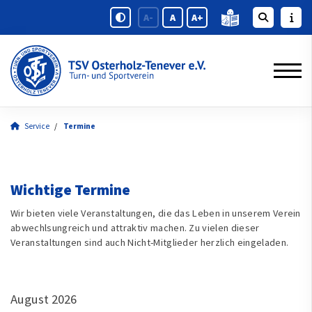
A-
A
A+
Service
Termine
Wichtige Termine
Wir bieten viele Veranstaltungen, die das Leben in unserem Verein
abwechlsungreich und attraktiv machen. Zu vielen dieser
Veranstaltungen sind auch Nicht-Mitglieder herzlich eingeladen.
August 2026