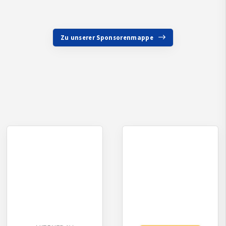
Zu unserer Sponsorenmappe