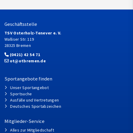
Geschäftsstelle
TSV Osterholz-Tenever e. V.
Walliser Str. 119
28325 Bremen
(0421) 42 54 71
ot@otbremen.de
Sportangebote finden
Unser Sportangebot
Sportsuche
Ausfälle und Vertretungen
Deutsches Sportabzeichen
Mitglieder-Service
Alles zur Mitgliedschaft