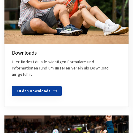
Downloads
Hier findest du alle wichtigen Formulare und
Informationen rund um unseren Verein als Download
aufgeführt.
Zu den Downloads