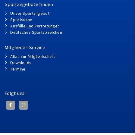
Sportangebote finden
Unser Sportangebot
Sportsuche
Ausfälle und Vertretungen
Deutsches Sportabzeichen
Mitglieder-Service
Alles zur Mitgliedschaft
Downloads
Termine
Folgt uns!