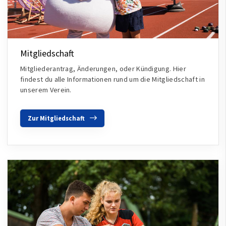
Mitgliedschaft
Mitgliederantrag, Änderungen, oder Kündigung. Hier
findest du alle Informationen rund um die Mitgliedschaft in
unserem Verein.
Zur Mitgliedschaft