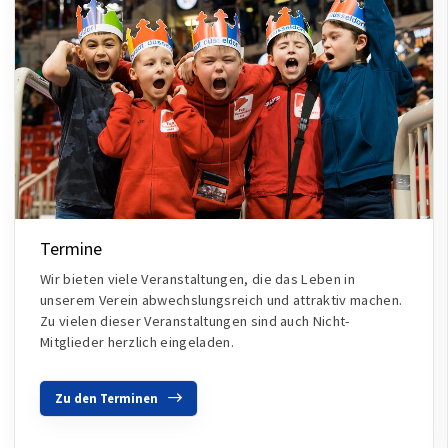
Termine
Wir bieten viele Veranstaltungen, die das Leben in
unserem Verein abwechslungsreich und attraktiv machen.
Zu vielen dieser Veranstaltungen sind auch Nicht-
Mitglieder herzlich eingeladen.
Zu den Terminen