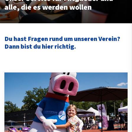
alle, die es werden wollen
Du hast Fragen rund um unseren Verein?
Dann bist du hier richtig.