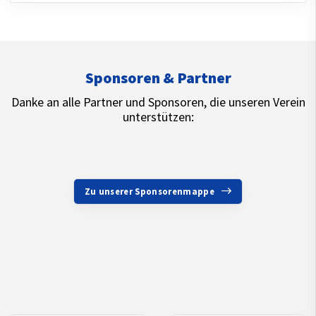
Sponsoren & Partner
Danke an alle Partner und Sponsoren, die unseren Verein
unterstützen:
Zu unserer Sponsorenmappe